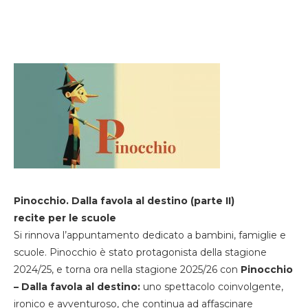
Pinocchio. Dalla favola al destino (parte II)
recite per le scuole
Si rinnova l’appuntamento dedicato a bambini, famiglie e
scuole. Pinocchio è stato protagonista della stagione
2024/25, e torna ora nella stagione 2025/26 con
Pinocchio
– Dalla favola al destino:
uno spettacolo coinvolgente,
ironico e avventuroso, che continua ad affascinare