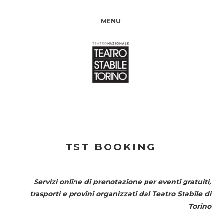
MENU
TST BOOKING
Servizi online di prenotazione per eventi gratuiti,
trasporti e provini organizzati dal
Teatro Stabile di
Torino