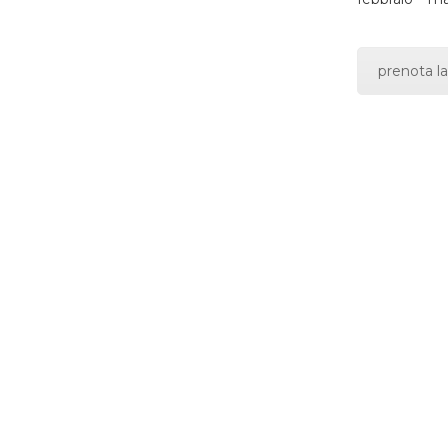
prenota la