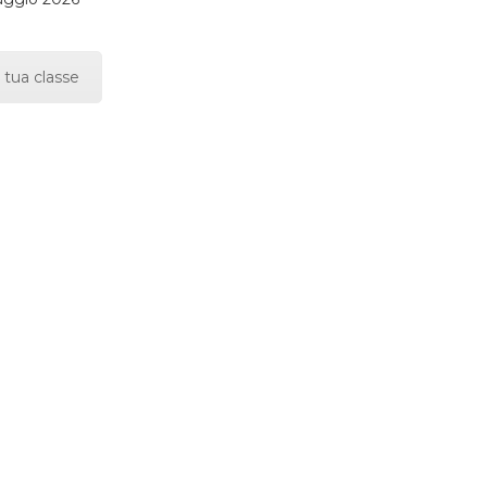
 tua classe