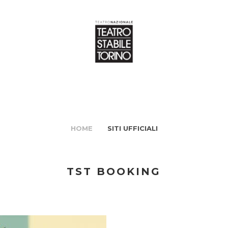
HOME
SITI UFFICIALI
TST BOOKING