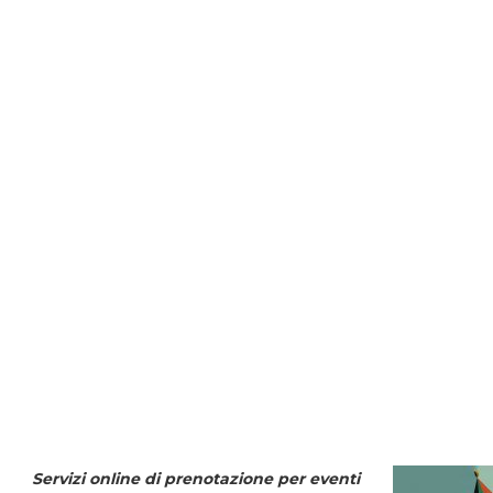
Servizi online di prenotazione per eventi