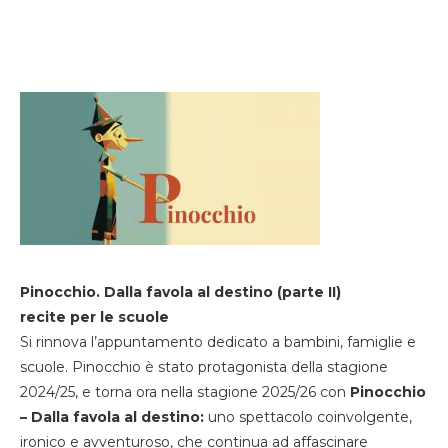
Pinocchio. Dalla favola al destino (parte II)
recite per le scuole
Si rinnova l’appuntamento dedicato a bambini, famiglie e
scuole. Pinocchio è stato protagonista della stagione
2024/25, e torna ora nella stagione 2025/26 con
Pinocchio
– Dalla favola al destino:
uno spettacolo coinvolgente,
ironico e avventuroso, che continua ad affascinare