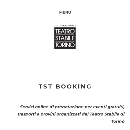
MENU
TST BOOKING
Servizi online di prenotazione per eventi gratuiti,
trasporti e provini organizzati dal
Teatro Stabile di
Torino