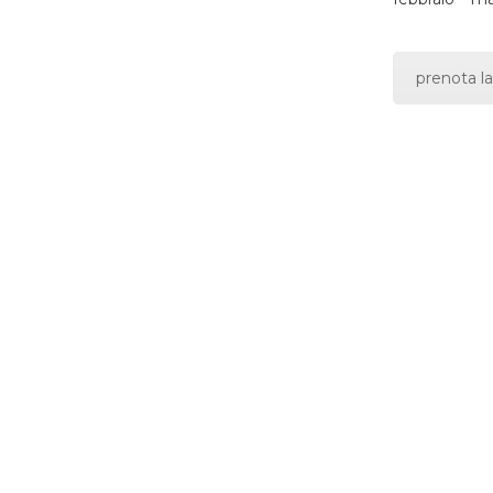
prenota la