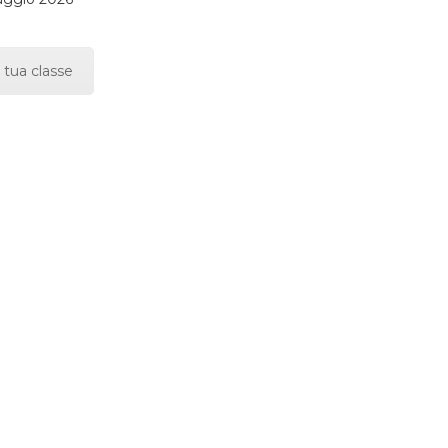
 tua classe