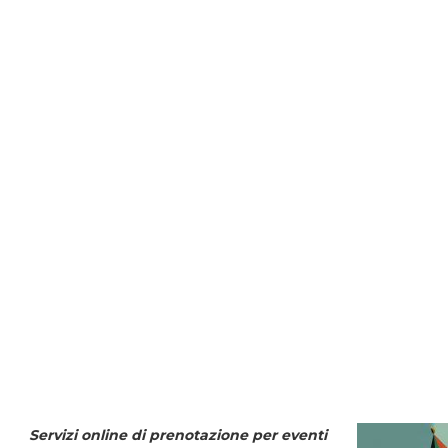
Servizi online di prenotazione per eventi