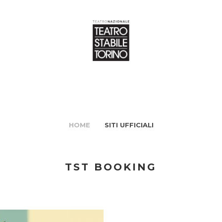
HOME
SITI UFFICIALI
TST BOOKING