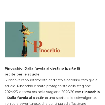
Pinocchio. Dalla favola al destino (parte II)
recite per le scuole
Si rinnova l’appuntamento dedicato a bambini, famiglie e
scuole. Pinocchio è stato protagonista della stagione
2024/25, e torna ora nella stagione 2025/26 con
Pinocchio
– Dalla favola al destino:
uno spettacolo coinvolgente,
ironico e avventuroso, che continua ad affascinare