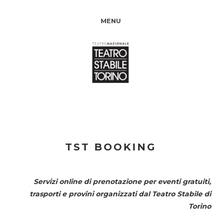
MENU
TST BOOKING
Servizi online di prenotazione per eventi gratuiti,
trasporti e provini organizzati dal
Teatro Stabile di
Torino