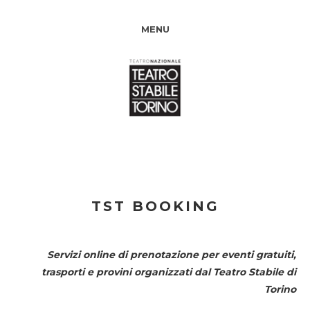
MENU
TST BOOKING
Servizi online di prenotazione per eventi gratuiti,
trasporti e provini organizzati dal
Teatro Stabile di
Torino