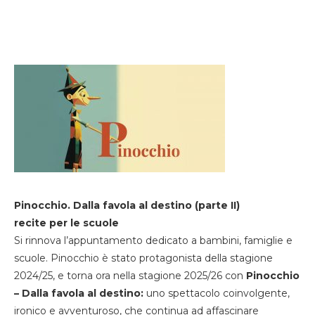
Pinocchio. Dalla favola al destino (parte II)
recite per le scuole
Si rinnova l’appuntamento dedicato a bambini, famiglie e
scuole. Pinocchio è stato protagonista della stagione
2024/25, e torna ora nella stagione 2025/26 con
Pinocchio
– Dalla favola al destino:
uno spettacolo coinvolgente,
ironico e avventuroso, che continua ad affascinare