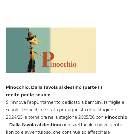
Pinocchio. Dalla favola al destino (parte II)
recite per le scuole
Si rinnova l’appuntamento dedicato a bambini, famiglie e
scuole. Pinocchio è stato protagonista della stagione
2024/25, e torna ora nella stagione 2025/26 con
Pinocchio
– Dalla favola al destino:
uno spettacolo coinvolgente,
ironico e avventuroso, che continua ad affascinare