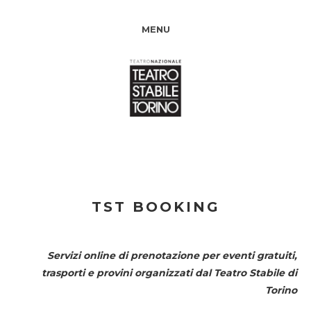
MENU
TST BOOKING
Servizi online di prenotazione per eventi gratuiti,
trasporti e provini organizzati dal
Teatro Stabile di
Torino