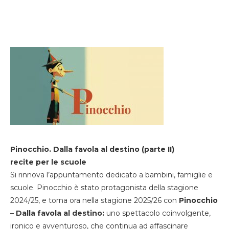
Pinocchio. Dalla favola al destino (parte II)
recite per le scuole
Si rinnova l’appuntamento dedicato a bambini, famiglie e
scuole. Pinocchio è stato protagonista della stagione
2024/25, e torna ora nella stagione 2025/26 con
Pinocchio
– Dalla favola al destino:
uno spettacolo coinvolgente,
ironico e avventuroso, che continua ad affascinare