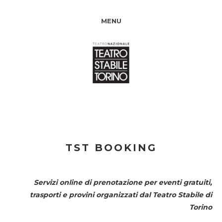
MENU
TST BOOKING
Servizi online di prenotazione per eventi gratuiti,
trasporti e provini organizzati dal
Teatro Stabile di
Torino