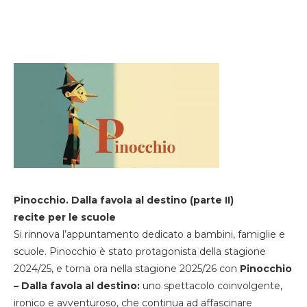
Pinocchio. Dalla favola al destino (parte II)
recite per le scuole
Si rinnova l’appuntamento dedicato a bambini, famiglie e
scuole. Pinocchio è stato protagonista della stagione
2024/25, e torna ora nella stagione 2025/26 con
Pinocchio
– Dalla favola al destino:
uno spettacolo coinvolgente,
ironico e avventuroso, che continua ad affascinare