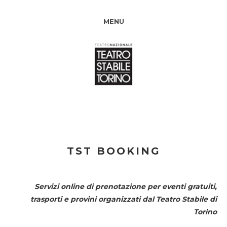
MENU
TST BOOKING
Servizi online di prenotazione per eventi gratuiti,
trasporti e provini organizzati dal
Teatro Stabile di
Torino