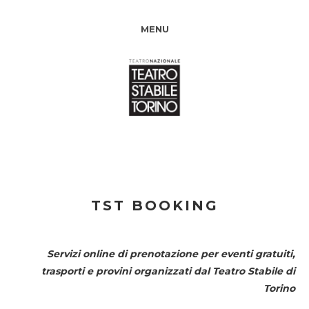
MENU
TST BOOKING
Servizi online di prenotazione per eventi gratuiti,
trasporti e provini organizzati dal
Teatro Stabile di
Torino