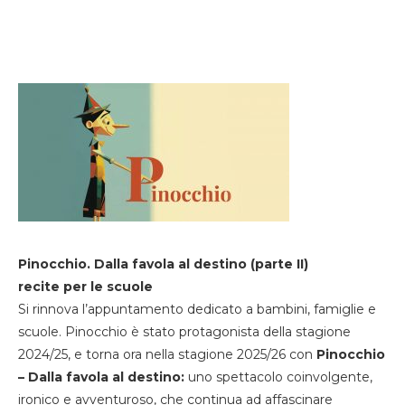
Pinocchio. Dalla favola al destino (parte II)
recite per le scuole
Si rinnova l’appuntamento dedicato a bambini, famiglie e
scuole. Pinocchio è stato protagonista della stagione
2024/25, e torna ora nella stagione 2025/26 con
Pinocchio
– Dalla favola al destino:
uno spettacolo coinvolgente,
ironico e avventuroso, che continua ad affascinare