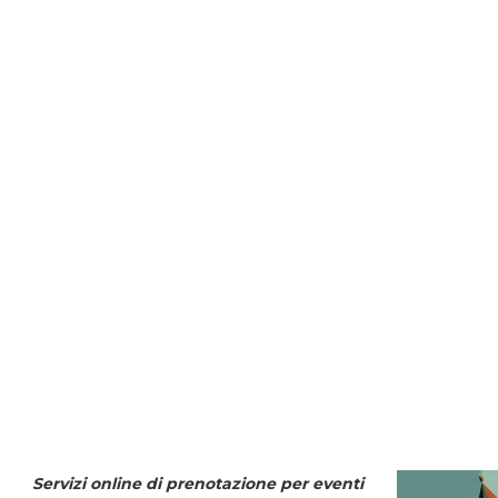
Servizi online di prenotazione per eventi