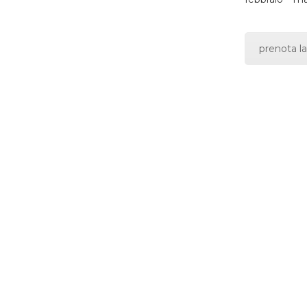
prenota la