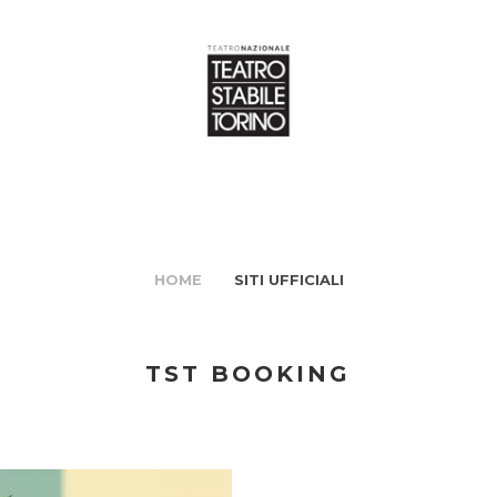
HOME
SITI UFFICIALI
TST BOOKING