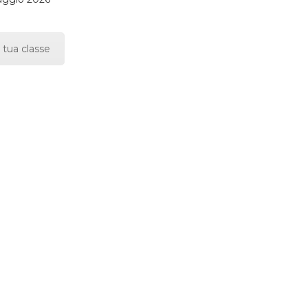
 tua classe