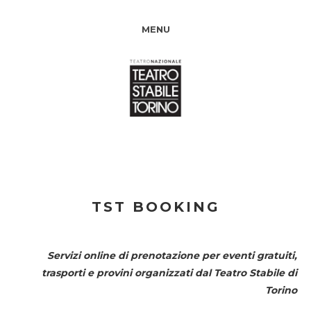
MENU
TST BOOKING
Servizi online di prenotazione per eventi gratuiti,
trasporti e provini organizzati dal
Teatro Stabile di
Torino