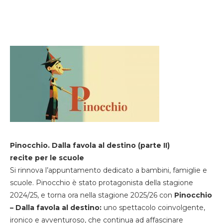
Pinocchio. Dalla favola al destino (parte II)
recite per le scuole
Si rinnova l’appuntamento dedicato a bambini, famiglie e
scuole. Pinocchio è stato protagonista della stagione
2024/25, e torna ora nella stagione 2025/26 con
Pinocchio
– Dalla favola al destino:
uno spettacolo coinvolgente,
ironico e avventuroso, che continua ad affascinare