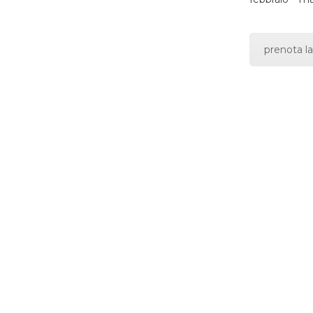
prenota la