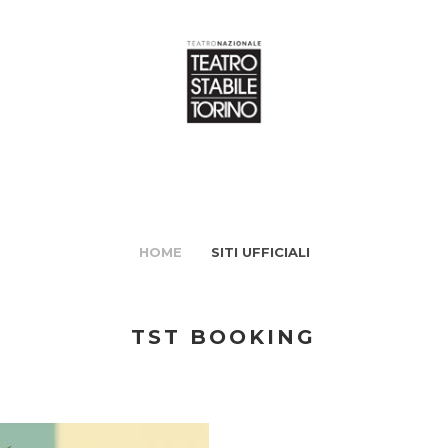
HOME
SITI UFFICIALI
TST BOOKING