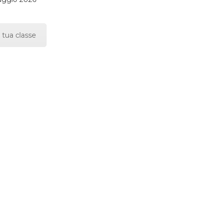
 tua classe