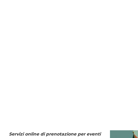
Servizi online di prenotazione per eventi