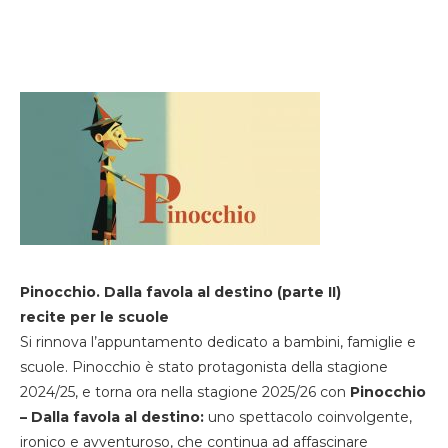
Pinocchio. Dalla favola al destino (parte II)
recite per le scuole
Si rinnova l’appuntamento dedicato a bambini, famiglie e
scuole. Pinocchio è stato protagonista della stagione
2024/25, e torna ora nella stagione 2025/26 con
Pinocchio
– Dalla favola al destino:
uno spettacolo coinvolgente,
ironico e avventuroso, che continua ad affascinare