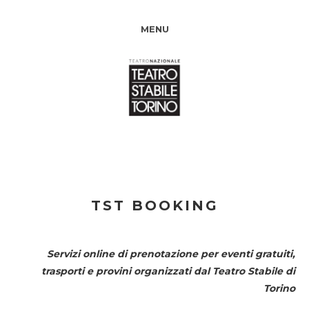
MENU
TST BOOKING
Servizi online di prenotazione per eventi gratuiti,
trasporti e provini organizzati dal
Teatro Stabile di
Torino