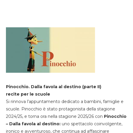
Pinocchio. Dalla favola al destino (parte II)
recite per le scuole
Si rinnova l’appuntamento dedicato a bambini, famiglie e
scuole. Pinocchio è stato protagonista della stagione
2024/25, e torna ora nella stagione 2025/26 con
Pinocchio
– Dalla favola al destino:
uno spettacolo coinvolgente,
ironico e avventuroso, che continua ad affascinare