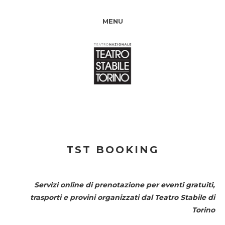
MENU
TST BOOKING
Servizi online di prenotazione per eventi gratuiti,
trasporti e provini organizzati dal
Teatro Stabile di
Torino