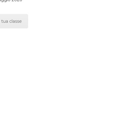
 tua classe