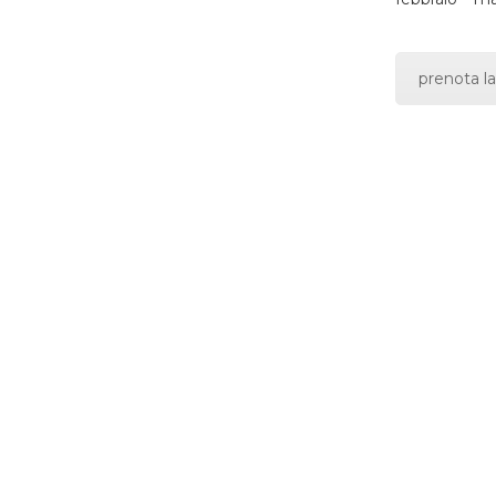
prenota la