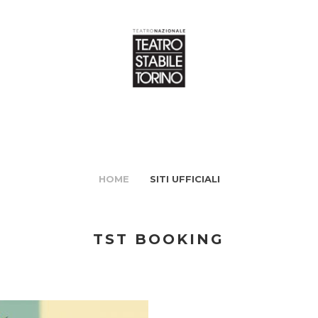
HOME
SITI UFFICIALI
TST BOOKING