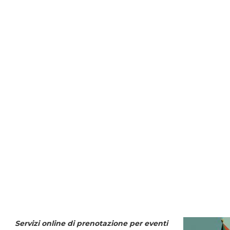
Servizi online di prenotazione per eventi