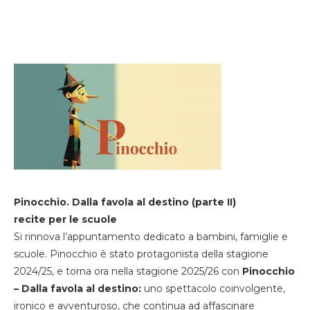
Pinocchio. Dalla favola al destino (parte II)
recite per le scuole
Si rinnova l’appuntamento dedicato a bambini, famiglie e
scuole. Pinocchio è stato protagonista della stagione
2024/25, e torna ora nella stagione 2025/26 con
Pinocchio
– Dalla favola al destino:
uno spettacolo coinvolgente,
ironico e avventuroso, che continua ad affascinare