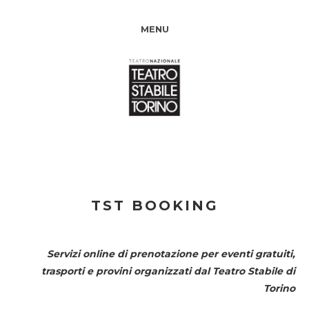
MENU
TST BOOKING
Servizi online di prenotazione per eventi gratuiti,
trasporti e provini organizzati dal
Teatro Stabile di
Torino