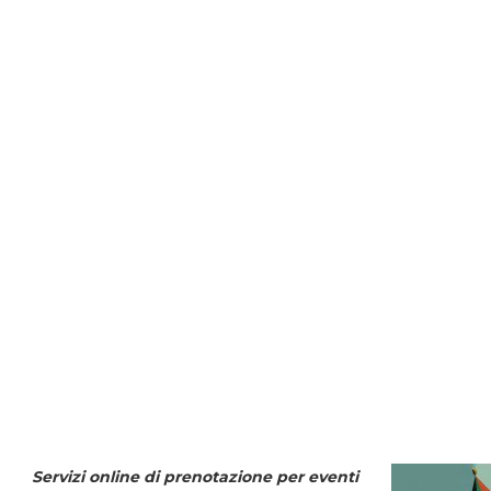
Servizi online di prenotazione per eventi