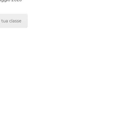
 tua classe