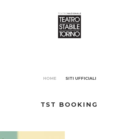
HOME
SITI UFFICIALI
TST BOOKING