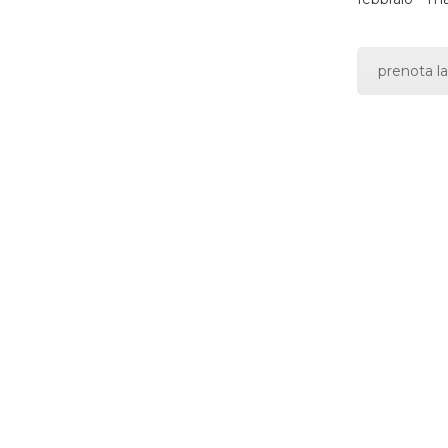
prenota la