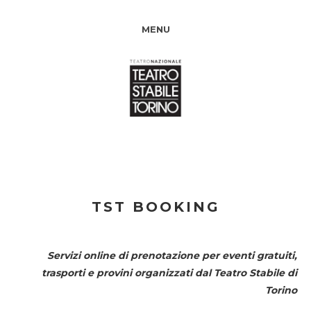
MENU
TST BOOKING
Servizi online di prenotazione per eventi gratuiti,
trasporti e provini organizzati dal
Teatro Stabile di
Torino