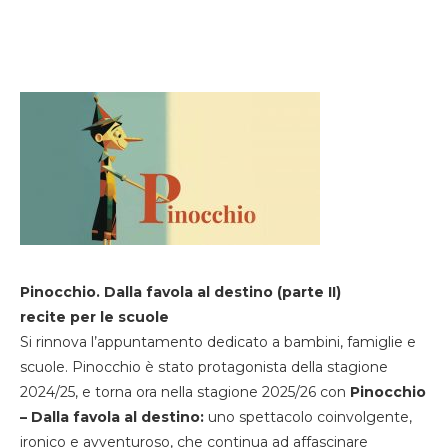
Pinocchio. Dalla favola al destino (parte II)
recite per le scuole
Si rinnova l’appuntamento dedicato a bambini, famiglie e
scuole. Pinocchio è stato protagonista della stagione
2024/25, e torna ora nella stagione 2025/26 con
Pinocchio
– Dalla favola al destino:
uno spettacolo coinvolgente,
ironico e avventuroso, che continua ad affascinare