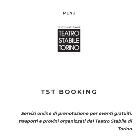
MENU
TST BOOKING
Servizi online di prenotazione per eventi gratuiti,
trasporti e provini organizzati dal
Teatro Stabile di
Torino