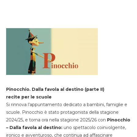
Pinocchio. Dalla favola al destino (parte II)
recite per le scuole
Si rinnova l’appuntamento dedicato a bambini, famiglie e
scuole. Pinocchio è stato protagonista della stagione
2024/25, e torna ora nella stagione 2025/26 con
Pinocchio
– Dalla favola al destino:
uno spettacolo coinvolgente,
ironico e avventuroso, che continua ad affascinare