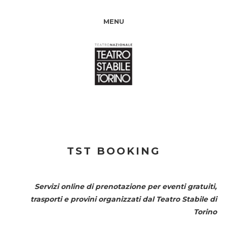
MENU
TST BOOKING
Servizi online di prenotazione per eventi gratuiti,
trasporti e provini organizzati dal
Teatro Stabile di
Torino