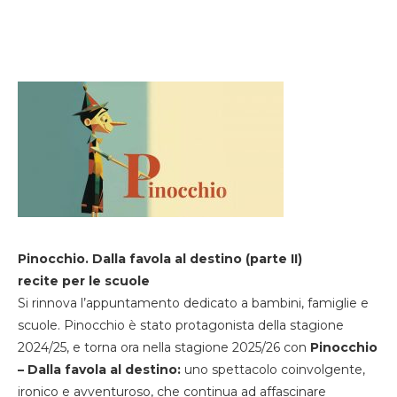
Pinocchio. Dalla favola al destino (parte II)
recite per le scuole
Si rinnova l’appuntamento dedicato a bambini, famiglie e
scuole. Pinocchio è stato protagonista della stagione
2024/25, e torna ora nella stagione 2025/26 con
Pinocchio
– Dalla favola al destino:
uno spettacolo coinvolgente,
ironico e avventuroso, che continua ad affascinare