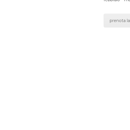
prenota la