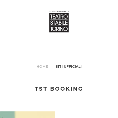
HOME
SITI UFFICIALI
TST BOOKING