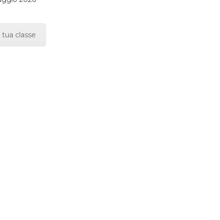
 tua classe