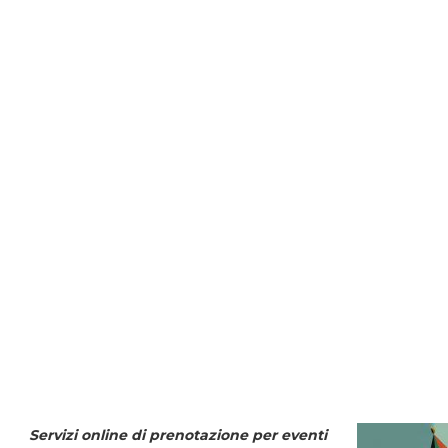
Servizi online di prenotazione per eventi