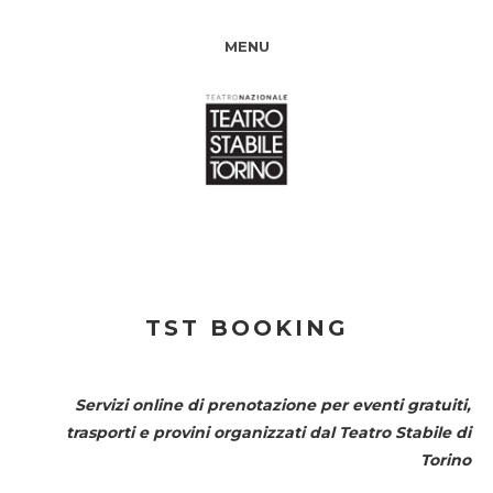
MENU
TST BOOKING
Servizi online di prenotazione per eventi gratuiti,
trasporti e provini organizzati dal
Teatro Stabile di
Torino