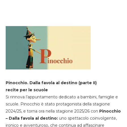
Pinocchio. Dalla favola al destino (parte II)
recite per le scuole
Si rinnova l’appuntamento dedicato a bambini, famiglie e
scuole. Pinocchio è stato protagonista della stagione
2024/25, e torna ora nella stagione 2025/26 con
Pinocchio
– Dalla favola al destino:
uno spettacolo coinvolgente,
ironico e avventuroso, che continua ad affascinare