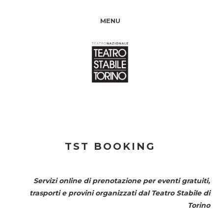
MENU
TST BOOKING
Servizi online di prenotazione per eventi gratuiti,
trasporti e provini organizzati dal
Teatro Stabile di
Torino