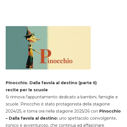
Pinocchio. Dalla favola al destino (parte II)
recite per le scuole
Si rinnova l’appuntamento dedicato a bambini, famiglie e
scuole. Pinocchio è stato protagonista della stagione
2024/25, e torna ora nella stagione 2025/26 con
Pinocchio
– Dalla favola al destino:
uno spettacolo coinvolgente,
ironico e avventuroso, che continua ad affascinare