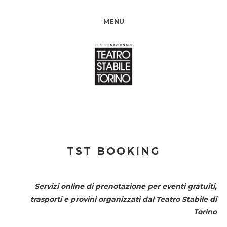
MENU
TST BOOKING
Servizi online di prenotazione per eventi gratuiti,
trasporti e provini organizzati dal
Teatro Stabile di
Torino