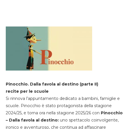
Pinocchio. Dalla favola al destino (parte II)
recite per le scuole
Si rinnova l’appuntamento dedicato a bambini, famiglie e
scuole. Pinocchio è stato protagonista della stagione
2024/25, e torna ora nella stagione 2025/26 con
Pinocchio
– Dalla favola al destino:
uno spettacolo coinvolgente,
ironico e avventuroso, che continua ad affascinare