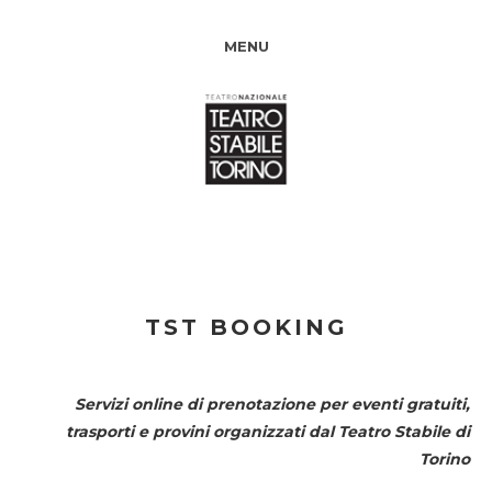
MENU
TST BOOKING
Servizi online di prenotazione per eventi gratuiti,
trasporti e provini organizzati dal
Teatro Stabile di
Torino