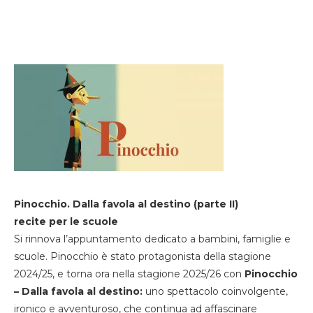
Pinocchio. Dalla favola al destino (parte II)
recite per le scuole
Si rinnova l’appuntamento dedicato a bambini, famiglie e
scuole. Pinocchio è stato protagonista della stagione
2024/25, e torna ora nella stagione 2025/26 con
Pinocchio
– Dalla favola al destino:
uno spettacolo coinvolgente,
ironico e avventuroso, che continua ad affascinare