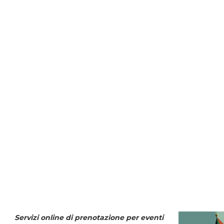
Servizi online di prenotazione per eventi