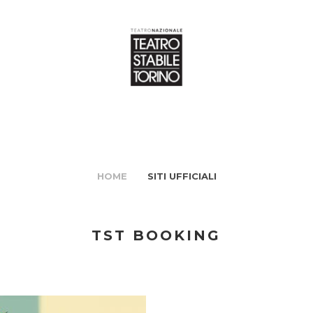
HOME
SITI UFFICIALI
TST BOOKING