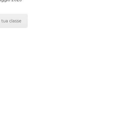
 tua classe