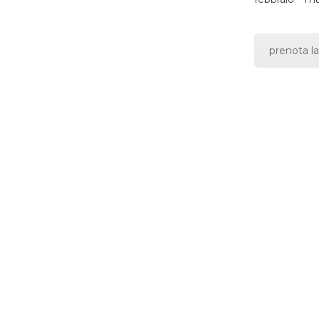
prenota la