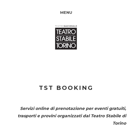
MENU
TST BOOKING
Servizi online di prenotazione per eventi gratuiti,
trasporti e provini organizzati dal
Teatro Stabile di
Torino