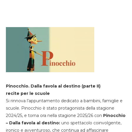
Pinocchio. Dalla favola al destino (parte II)
recite per le scuole
Si rinnova l’appuntamento dedicato a bambini, famiglie e
scuole. Pinocchio è stato protagonista della stagione
2024/25, e torna ora nella stagione 2025/26 con
Pinocchio
– Dalla favola al destino:
uno spettacolo coinvolgente,
ironico e avventuroso, che continua ad affascinare