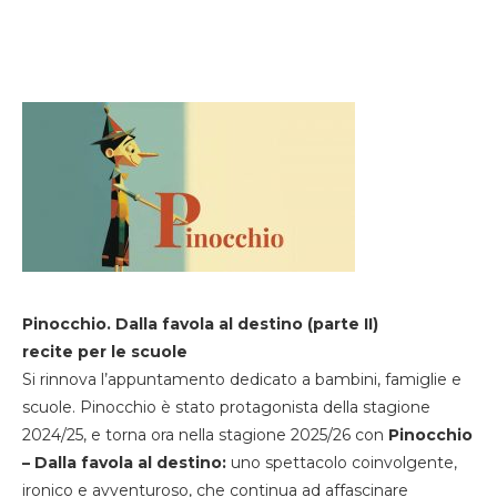
Pinocchio. Dalla favola al destino (parte II)
recite per le scuole
Si rinnova l’appuntamento dedicato a bambini, famiglie e
scuole. Pinocchio è stato protagonista della stagione
2024/25, e torna ora nella stagione 2025/26 con
Pinocchio
– Dalla favola al destino:
uno spettacolo coinvolgente,
ironico e avventuroso, che continua ad affascinare