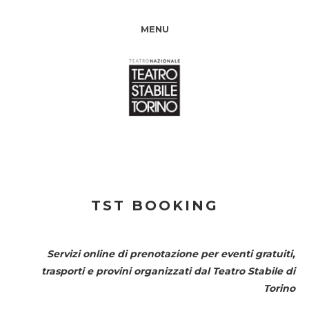
MENU
TST BOOKING
Servizi online di prenotazione per eventi gratuiti,
trasporti e provini organizzati dal
Teatro Stabile di
Torino