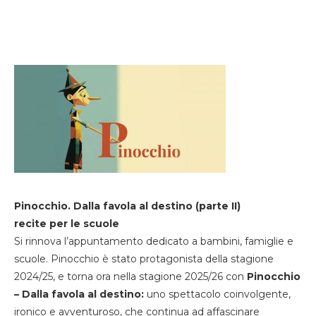
Pinocchio. Dalla favola al destino (parte II)
recite per le scuole
Si rinnova l’appuntamento dedicato a bambini, famiglie e
scuole. Pinocchio è stato protagonista della stagione
2024/25, e torna ora nella stagione 2025/26 con
Pinocchio
– Dalla favola al destino:
uno spettacolo coinvolgente,
ironico e avventuroso, che continua ad affascinare