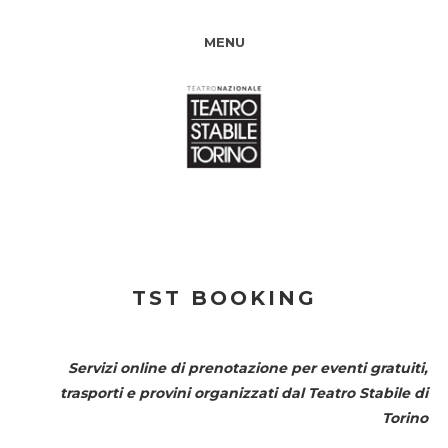
MENU
TST BOOKING
Servizi online di prenotazione per eventi gratuiti,
trasporti e provini organizzati dal
Teatro Stabile di
Torino