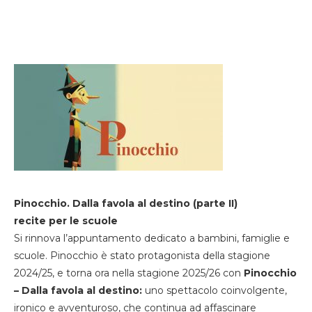
Pinocchio. Dalla favola al destino (parte II)
recite per le scuole
Si rinnova l’appuntamento dedicato a bambini, famiglie e
scuole. Pinocchio è stato protagonista della stagione
2024/25, e torna ora nella stagione 2025/26 con
Pinocchio
– Dalla favola al destino:
uno spettacolo coinvolgente,
ironico e avventuroso, che continua ad affascinare