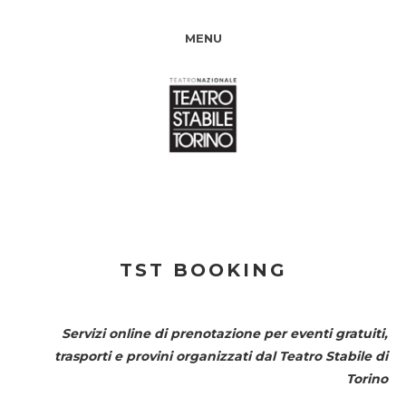
MENU
TST BOOKING
Servizi online di prenotazione per eventi gratuiti,
trasporti e provini organizzati dal
Teatro Stabile di
Torino