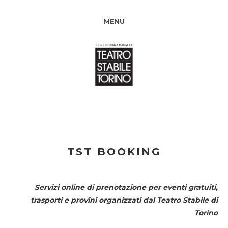
MENU
TST BOOKING
Servizi online di prenotazione per eventi gratuiti,
trasporti e provini organizzati dal
Teatro Stabile di
Torino