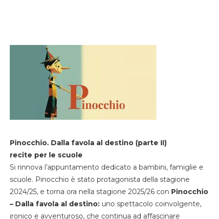
Pinocchio. Dalla favola al destino (parte II)
recite per le scuole
Si rinnova l’appuntamento dedicato a bambini, famiglie e
scuole. Pinocchio è stato protagonista della stagione
2024/25, e torna ora nella stagione 2025/26 con
Pinocchio
– Dalla favola al destino:
uno spettacolo coinvolgente,
ironico e avventuroso, che continua ad affascinare