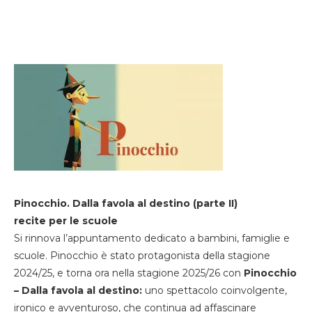
Pinocchio. Dalla favola al destino (parte II)
recite per le scuole
Si rinnova l’appuntamento dedicato a bambini, famiglie e
scuole. Pinocchio è stato protagonista della stagione
2024/25, e torna ora nella stagione 2025/26 con
Pinocchio
– Dalla favola al destino:
uno spettacolo coinvolgente,
ironico e avventuroso, che continua ad affascinare