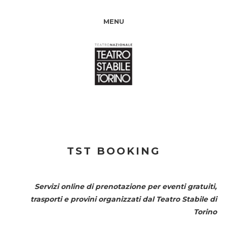
MENU
TST BOOKING
Servizi online di prenotazione per eventi gratuiti,
trasporti e provini organizzati dal
Teatro Stabile di
Torino