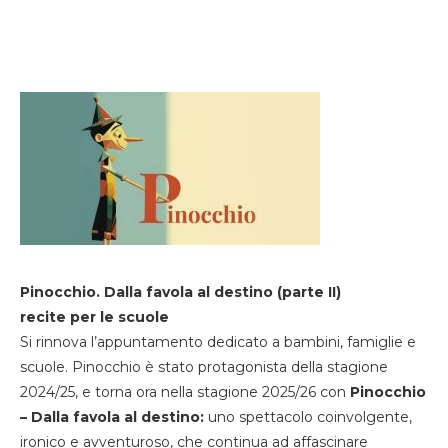
Pinocchio. Dalla favola al destino (parte II)
recite per le scuole
Si rinnova l’appuntamento dedicato a bambini, famiglie e
scuole. Pinocchio è stato protagonista della stagione
2024/25, e torna ora nella stagione 2025/26 con
Pinocchio
– Dalla favola al destino:
uno spettacolo coinvolgente,
ironico e avventuroso, che continua ad affascinare