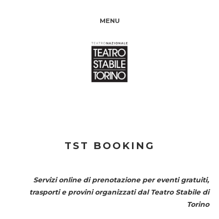
MENU
TST BOOKING
Servizi online di prenotazione per eventi gratuiti,
trasporti e provini organizzati dal
Teatro Stabile di
Torino