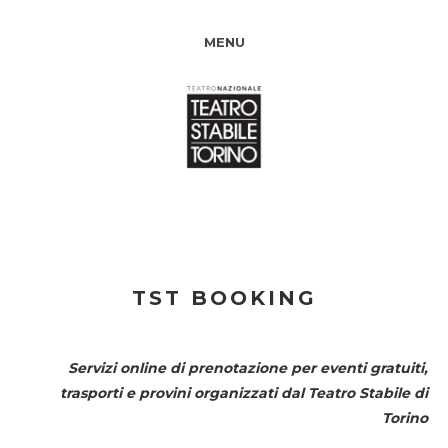
MENU
TST BOOKING
Servizi online di prenotazione per eventi gratuiti,
trasporti e provini organizzati dal
Teatro Stabile di
Torino