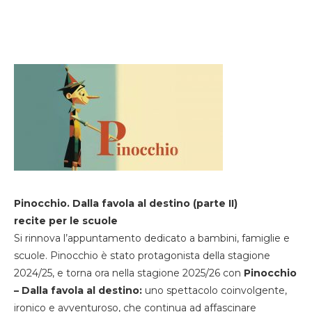
Pinocchio. Dalla favola al destino (parte II)
recite per le scuole
Si rinnova l’appuntamento dedicato a bambini, famiglie e
scuole. Pinocchio è stato protagonista della stagione
2024/25, e torna ora nella stagione 2025/26 con
Pinocchio
– Dalla favola al destino:
uno spettacolo coinvolgente,
ironico e avventuroso, che continua ad affascinare