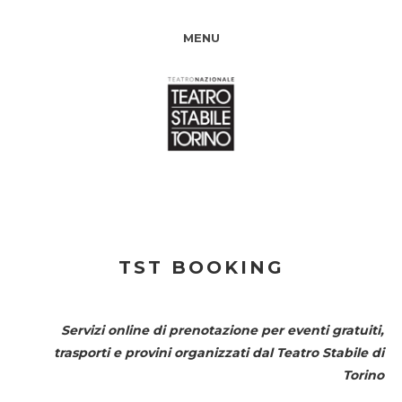
MENU
TST BOOKING
Servizi online di prenotazione per eventi gratuiti,
trasporti e provini organizzati dal
Teatro Stabile di
Torino