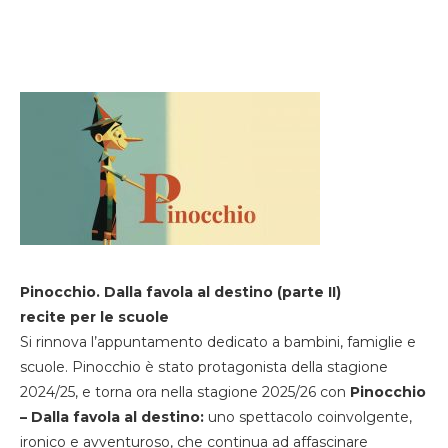
Pinocchio. Dalla favola al destino (parte II)
recite per le scuole
Si rinnova l’appuntamento dedicato a bambini, famiglie e
scuole. Pinocchio è stato protagonista della stagione
2024/25, e torna ora nella stagione 2025/26 con
Pinocchio
– Dalla favola al destino:
uno spettacolo coinvolgente,
ironico e avventuroso, che continua ad affascinare