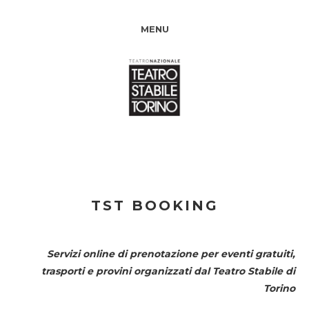
MENU
TST BOOKING
Servizi online di prenotazione per eventi gratuiti,
trasporti e provini organizzati dal
Teatro Stabile di
Torino