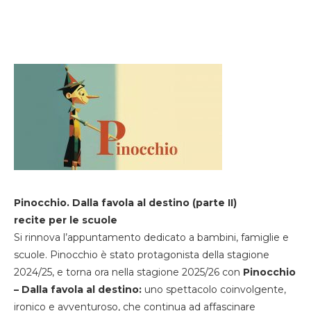
Pinocchio. Dalla favola al destino (parte II)
recite per le scuole
Si rinnova l’appuntamento dedicato a bambini, famiglie e
scuole. Pinocchio è stato protagonista della stagione
2024/25, e torna ora nella stagione 2025/26 con
Pinocchio
– Dalla favola al destino:
uno spettacolo coinvolgente,
ironico e avventuroso, che continua ad affascinare