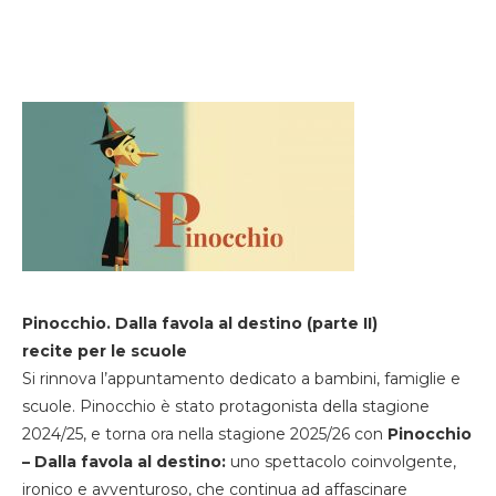
Pinocchio. Dalla favola al destino (parte II)
recite per le scuole
Si rinnova l’appuntamento dedicato a bambini, famiglie e
scuole. Pinocchio è stato protagonista della stagione
2024/25, e torna ora nella stagione 2025/26 con
Pinocchio
– Dalla favola al destino:
uno spettacolo coinvolgente,
ironico e avventuroso, che continua ad affascinare