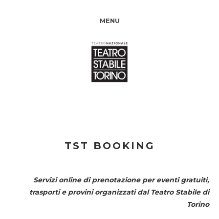
MENU
TST BOOKING
Servizi online di prenotazione per eventi gratuiti,
trasporti e provini organizzati dal
Teatro Stabile di
Torino