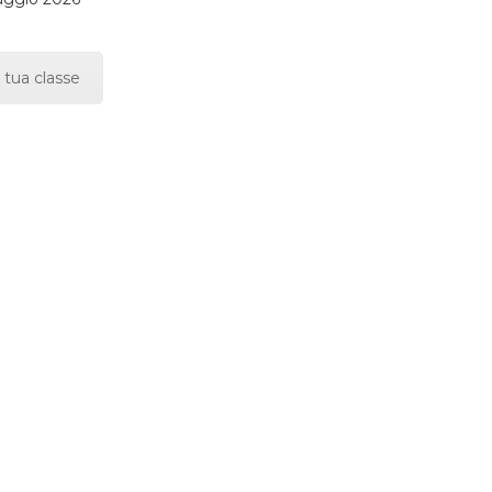
 tua classe