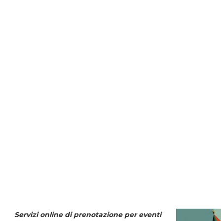
Servizi online di prenotazione per eventi