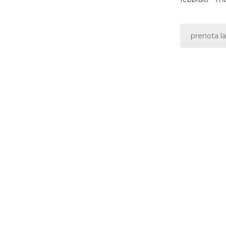
prenota la