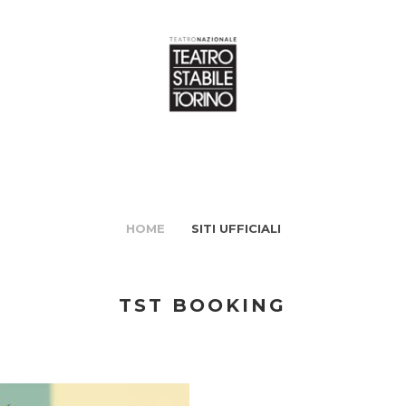
HOME
SITI UFFICIALI
TST BOOKING