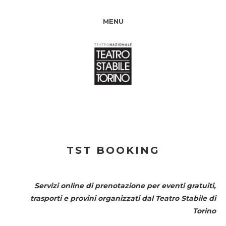
MENU
TST BOOKING
Servizi online di prenotazione per eventi gratuiti,
trasporti e provini organizzati dal
Teatro Stabile di
Torino