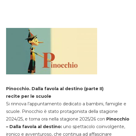
Pinocchio. Dalla favola al destino (parte II)
recite per le scuole
Si rinnova l’appuntamento dedicato a bambini, famiglie e
scuole. Pinocchio è stato protagonista della stagione
2024/25, e torna ora nella stagione 2025/26 con
Pinocchio
– Dalla favola al destino:
uno spettacolo coinvolgente,
ironico e avventuroso, che continua ad affascinare