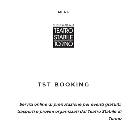
MENU
TST BOOKING
Servizi online di prenotazione per eventi gratuiti,
trasporti e provini organizzati dal
Teatro Stabile di
Torino