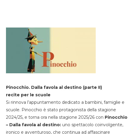
Pinocchio. Dalla favola al destino (parte II)
recite per le scuole
Si rinnova l’appuntamento dedicato a bambini, famiglie e
scuole. Pinocchio è stato protagonista della stagione
2024/25, e torna ora nella stagione 2025/26 con
Pinocchio
– Dalla favola al destino:
uno spettacolo coinvolgente,
ironico e avventuroso, che continua ad affascinare