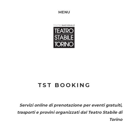
MENU
TST BOOKING
Servizi online di prenotazione per eventi gratuiti,
trasporti e provini organizzati dal
Teatro Stabile di
Torino