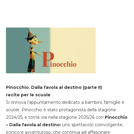
Pinocchio. Dalla favola al destino (parte II)
recite per le scuole
Si rinnova l’appuntamento dedicato a bambini, famiglie e
scuole. Pinocchio è stato protagonista della stagione
2024/25, e torna ora nella stagione 2025/26 con
Pinocchio
– Dalla favola al destino:
uno spettacolo coinvolgente,
ironico e avventuroso, che continua ad affascinare