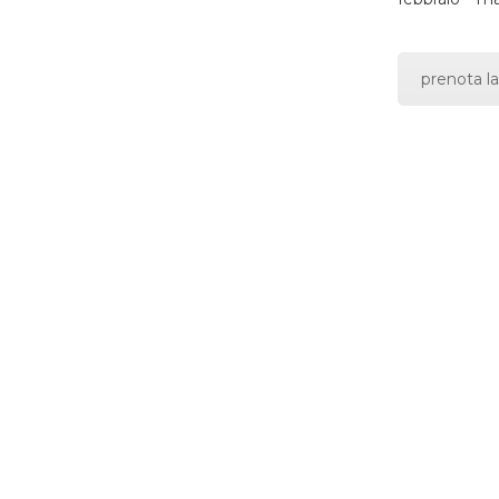
prenota la