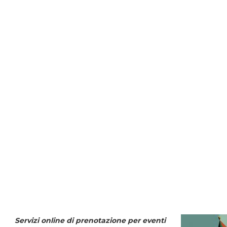
Servizi online di prenotazione per eventi