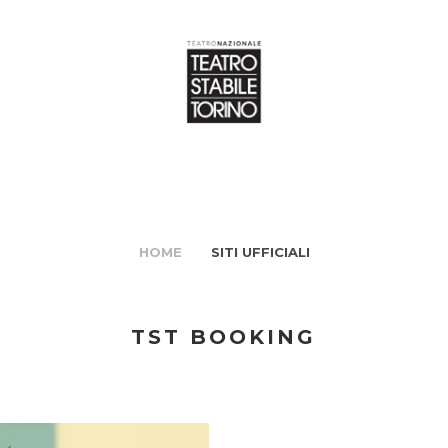
HOME
SITI UFFICIALI
TST BOOKING