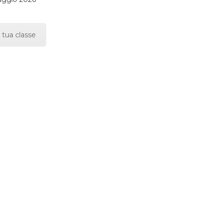
 tua classe