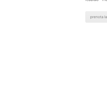
prenota la