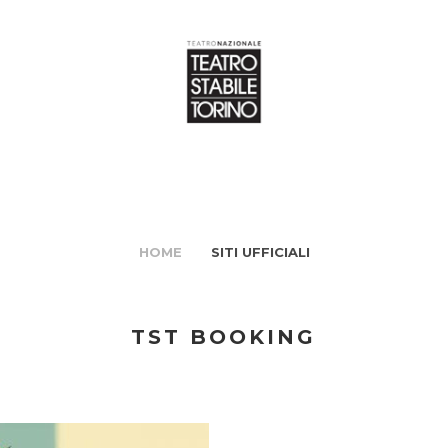
HOME
SITI UFFICIALI
TST BOOKING