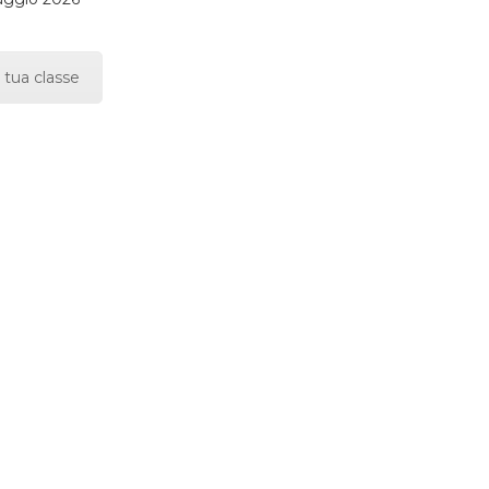
 tua classe