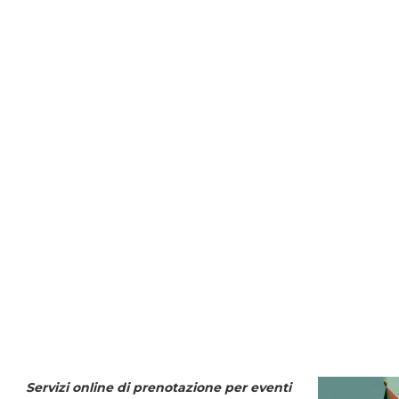
Servizi online di prenotazione per eventi