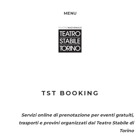
MENU
TST BOOKING
Servizi online di prenotazione per eventi gratuiti,
trasporti e provini organizzati dal
Teatro Stabile di
Torino