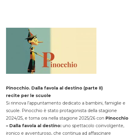
Pinocchio. Dalla favola al destino (parte II)
recite per le scuole
Si rinnova l’appuntamento dedicato a bambini, famiglie e
scuole. Pinocchio è stato protagonista della stagione
2024/25, e torna ora nella stagione 2025/26 con
Pinocchio
– Dalla favola al destino:
uno spettacolo coinvolgente,
ironico e avventuroso, che continua ad affascinare