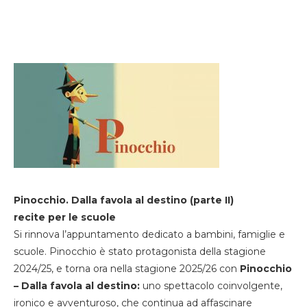
Pinocchio. Dalla favola al destino (parte II)
recite per le scuole
Si rinnova l’appuntamento dedicato a bambini, famiglie e
scuole. Pinocchio è stato protagonista della stagione
2024/25, e torna ora nella stagione 2025/26 con
Pinocchio
– Dalla favola al destino:
uno spettacolo coinvolgente,
ironico e avventuroso, che continua ad affascinare