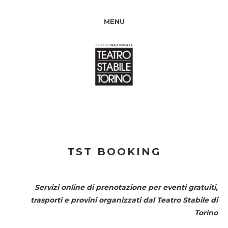
MENU
TST BOOKING
Servizi online di prenotazione per eventi gratuiti,
trasporti e provini organizzati dal
Teatro Stabile di
Torino