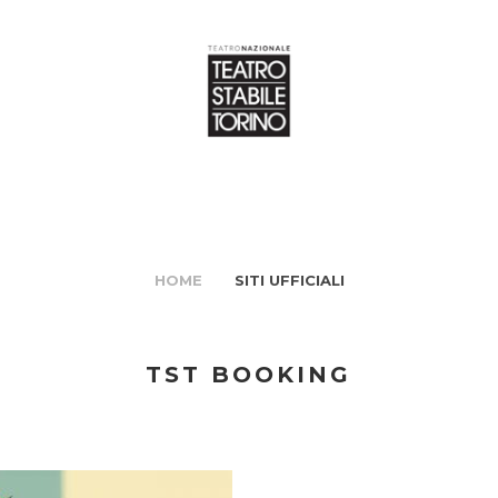
HOME
SITI UFFICIALI
TST BOOKING