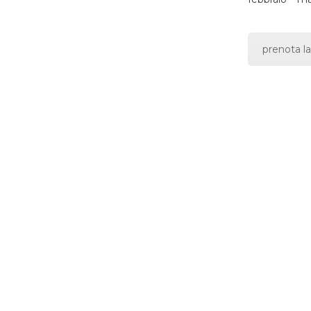
prenota la