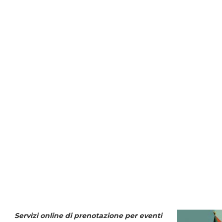
Servizi online di prenotazione per eventi