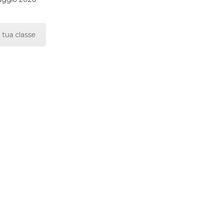
 tua classe