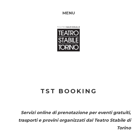
MENU
TST BOOKING
Servizi online di prenotazione per eventi gratuiti,
trasporti e provini organizzati dal
Teatro Stabile di
Torino