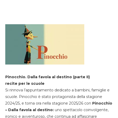
Pinocchio. Dalla favola al destino (parte II)
recite per le scuole
Si rinnova l’appuntamento dedicato a bambini, famiglie e
scuole. Pinocchio è stato protagonista della stagione
2024/25, e torna ora nella stagione 2025/26 con
Pinocchio
– Dalla favola al destino:
uno spettacolo coinvolgente,
ironico e avventuroso, che continua ad affascinare