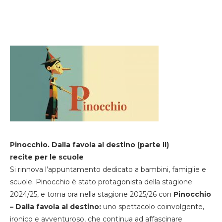
Pinocchio. Dalla favola al destino (parte II)
recite per le scuole
Si rinnova l’appuntamento dedicato a bambini, famiglie e
scuole. Pinocchio è stato protagonista della stagione
2024/25, e torna ora nella stagione 2025/26 con
Pinocchio
– Dalla favola al destino:
uno spettacolo coinvolgente,
ironico e avventuroso, che continua ad affascinare