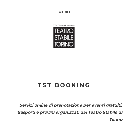
MENU
TST BOOKING
Servizi online di prenotazione per eventi gratuiti,
trasporti e provini organizzati dal
Teatro Stabile di
Torino