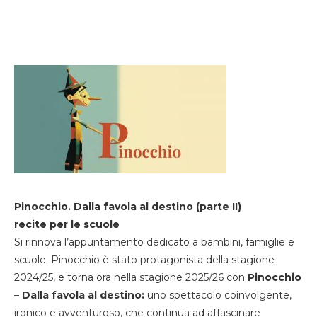
Pinocchio. Dalla favola al destino (parte II)
recite per le scuole
Si rinnova l’appuntamento dedicato a bambini, famiglie e
scuole. Pinocchio è stato protagonista della stagione
2024/25, e torna ora nella stagione 2025/26 con
Pinocchio
– Dalla favola al destino:
uno spettacolo coinvolgente,
ironico e avventuroso, che continua ad affascinare