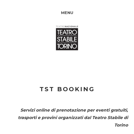
MENU
TST BOOKING
Servizi online di prenotazione per eventi gratuiti,
trasporti e provini organizzati dal
Teatro Stabile di
Torino